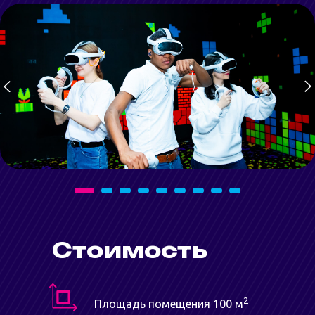
Стоимость
2
Площадь помещения 100 м