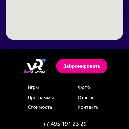
Забронировать
Игры
Фото
Программы
Отзывы
Стоимость
Контакты
+7 495 191 23 29