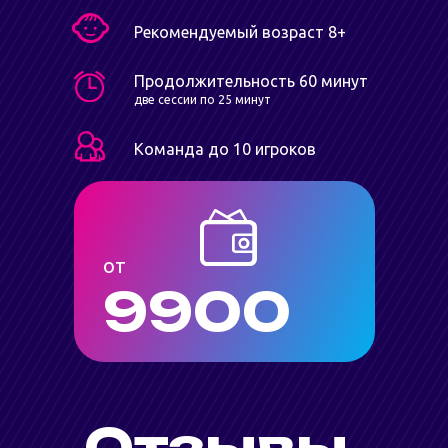
Рекомендуемый возраст 8+
Продолжительность 60 минут
две сессии по 25 минут
Команда до 10 игроков
от
9900
Отзывы