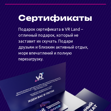
Сертификаты
Подарок сертификата в VR Land –
отличный подарок, который не
заставит их скучать. Подари
друзьям и близким активный отдых,
море впечатлений и полную
перезагрузку.