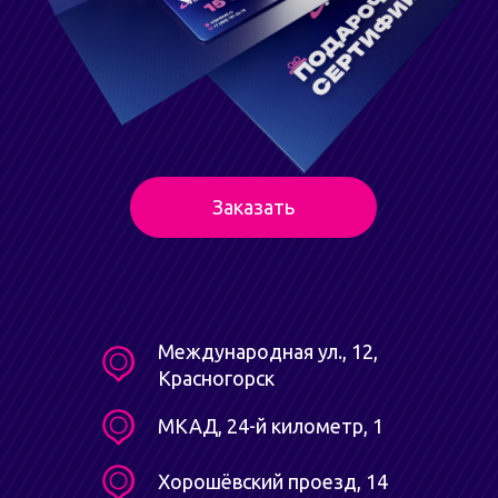
Заказать
Международная ул., 12,
Красногорск
МКАД, 24-й километр, 1
Хорошёвский проезд, 14