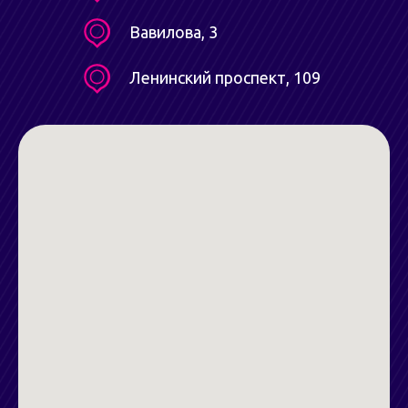
Вавилова, 3
Ленинский проспект, 109